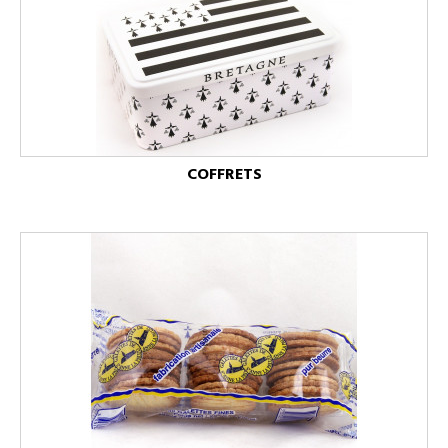
COFFRETS