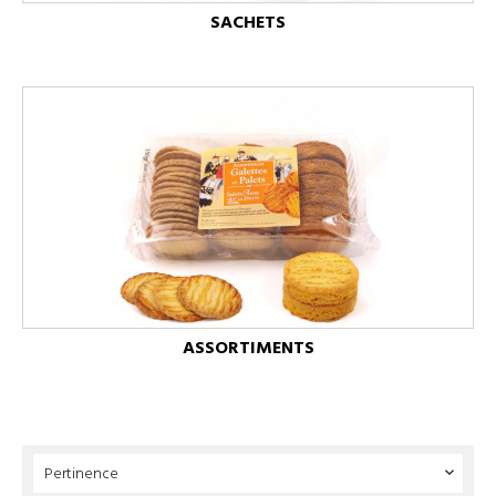
SACHETS
ASSORTIMENTS
Pertinence
