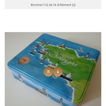
Montrer 1-12 de 14 d'élément (s)