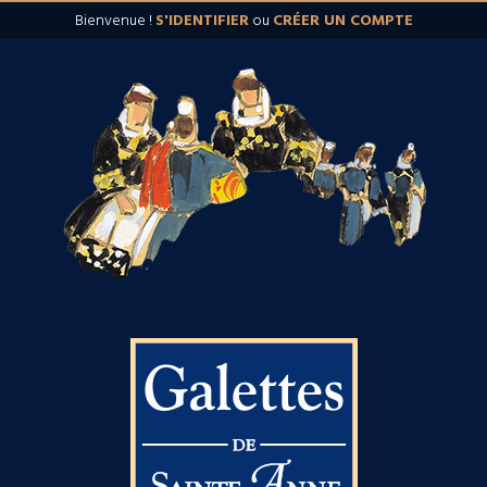
Bienvenue !
S'IDENTIFIER
ou
CRÉER UN COMPTE