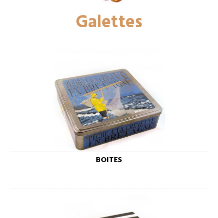
Galettes
BOITES