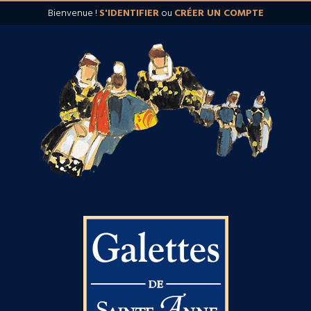
Bienvenue !
S'IDENTIFIER
ou
CRÉER UN COMPTE