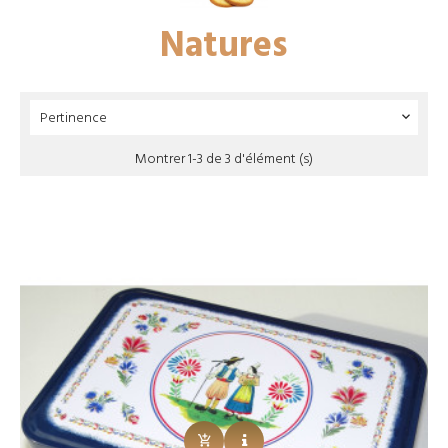
Natures
Pertinence

Montrer 1-3 de 3 d'élément (s)