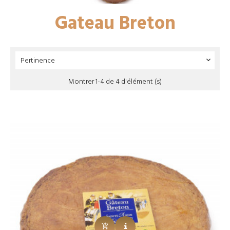
Gateau Breton
Pertinence

Montrer 1-4 de 4 d'élément (s)