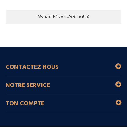
Montrer 1-4 de 4 d'élément (s)
CONTACTEZ NOUS
NOTRE SERVICE
TON COMPTE