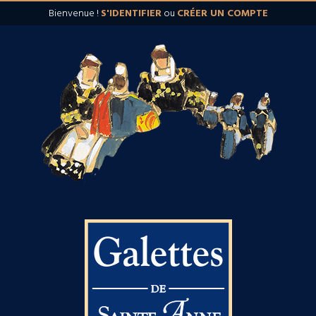
Bienvenue !
S'IDENTIFIER
ou
CRÉER UN COMPTE