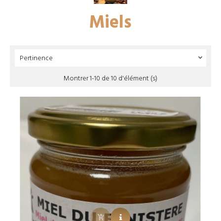
Miels
Pertinence

Montrer 1-10 de 10 d'élément (s)