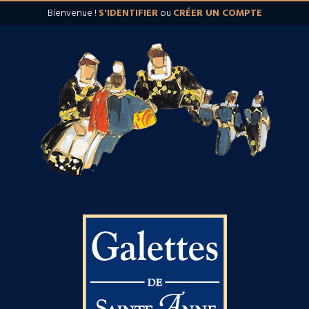
Bienvenue !
S'IDENTIFIER
ou
CRÉER UN COMPTE