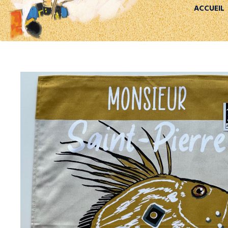
ACCUEIL