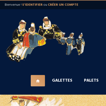
Bienvenue !
S'IDENTIFIER
ou
CRÉER UN COMPTE
GALETTES
PALETS