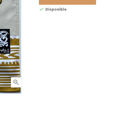
Disponible
