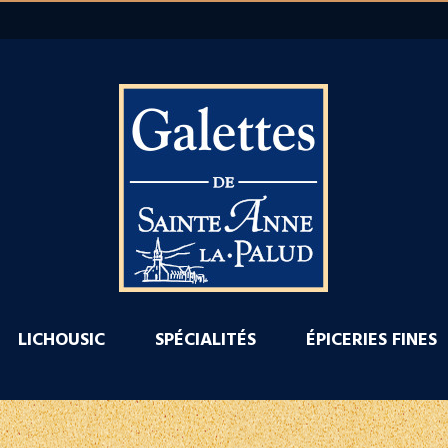
LICHOUSIC
SPÉCIALITÉS
ÉPICERIES FINES