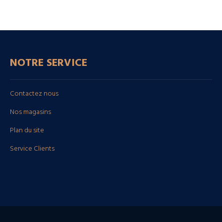
NOTRE SERVICE
Contactez nous
Nos magasins
Plan du site
Service Clients