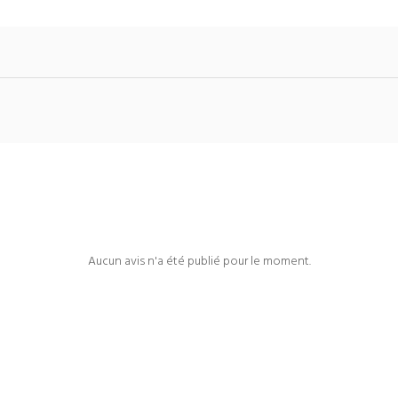
Aucun avis n'a été publié pour le moment.