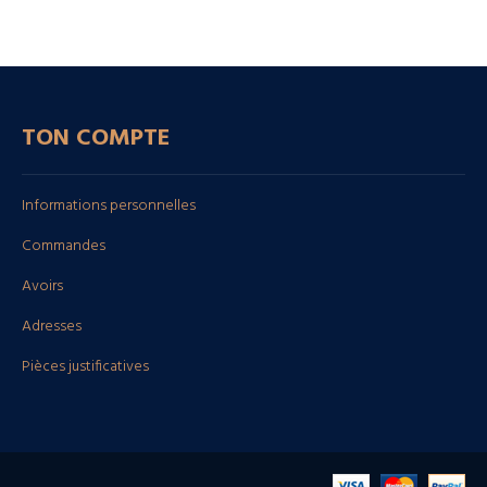
TON COMPTE
Informations personnelles
Commandes
Avoirs
Adresses
Pièces justificatives