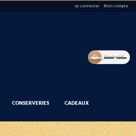
se connecter
Mon compte
Panier
0
CONSERVERIES
CADEAUX