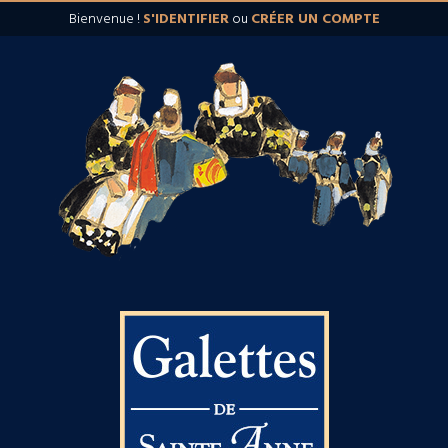
Bienvenue !
S'IDENTIFIER
ou
CRÉER UN COMPTE