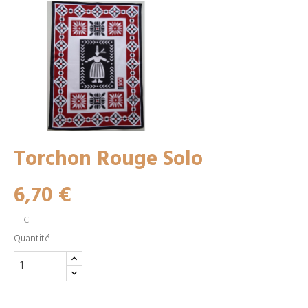
Torchon Rouge Solo
6,70 €
TTC
Quantité