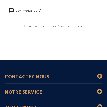
Commentaires (0)
Aucun avis n'a été publié pour le moment.
CONTACTEZ NOUS
NOTRE SERVICE