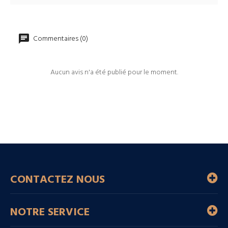
Commentaires (0)
Aucun avis n'a été publié pour le moment.
CONTACTEZ NOUS
NOTRE SERVICE