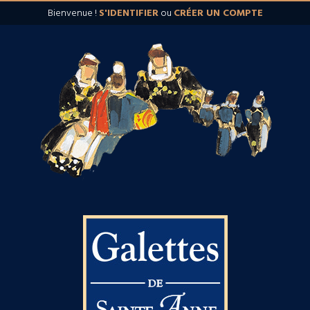
Bienvenue !
S'IDENTIFIER
ou
CRÉER UN COMPTE