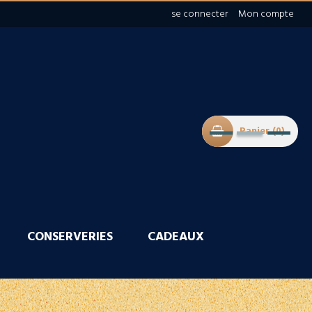
se connecter
Mon compte
Panier
0
CONSERVERIES
CADEAUX