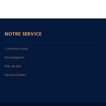
NOTRE SERVICE
Contactez nous
Nos magasins
Plan du site
Service Clients