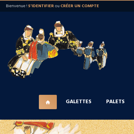
Bienvenue !
S'IDENTIFIER
ou
CRÉER UN COMPTE
GALETTES
PALETS