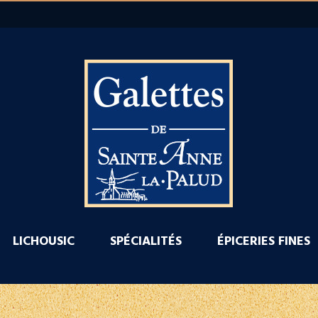
LICHOUSIC
SPÉCIALITÉS
ÉPICERIES FINES