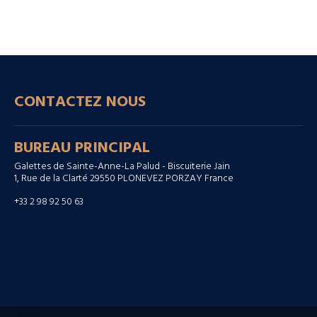
CONTACTEZ NOUS
BUREAU PRINCIPAL
Galettes de Sainte-Anne-La Palud - Biscuiterie Jain
1, Rue de la Clarté 29550 PLONEVEZ PORZAY France
+33 2 98 92 50 63