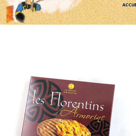
ACCUE