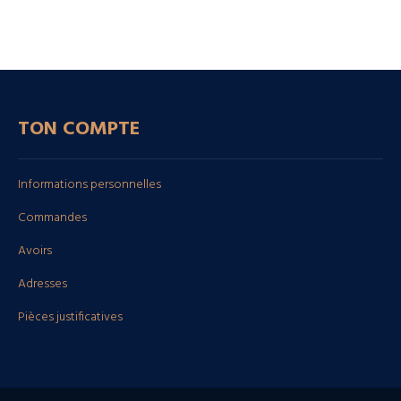
TON COMPTE
Informations personnelles
Commandes
Avoirs
Adresses
Pièces justificatives