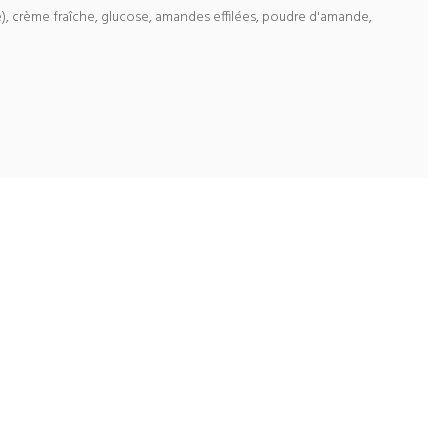
me), crème fraîche, glucose, amandes effilées, poudre d'amande,