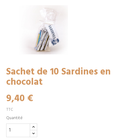
Sachet de 10 Sardines en
chocolat
9,40 €
TTC
Quantité