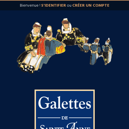
Bienvenue !
S'IDENTIFIER
ou
CRÉER UN COMPTE