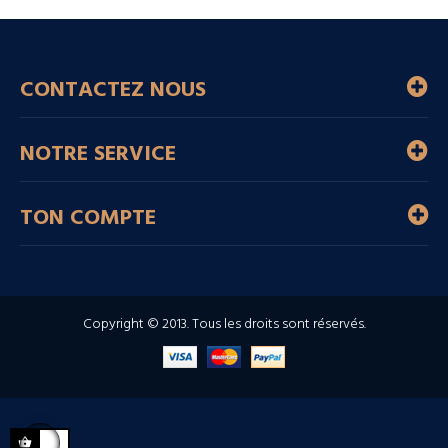
CONTACTEZ NOUS
NOTRE SERVICE
TON COMPTE
Copyright © 2013. Tous les droits sont réservés.